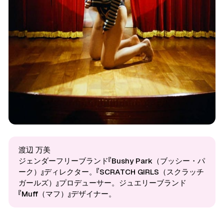
渡辺 万美
ジェンダーフリーブランド『Bushy Park（ブッシー・パ
ーク）』ディレクター。『SCRATCH GIRLS（スクラッチ
ガールズ）』プロデューサー。ジュエリーブランド
『Muff（マフ）』デザイナー。