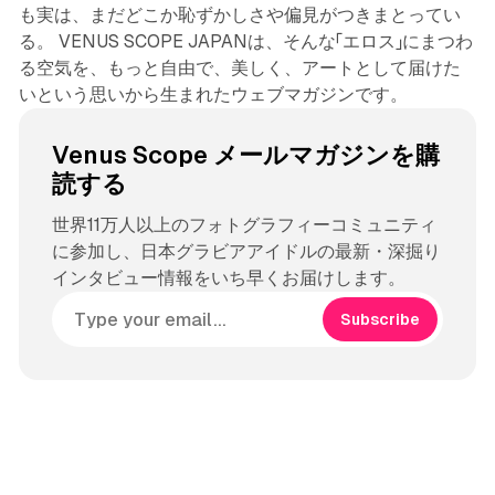
も実は、まだどこか恥ずかしさや偏見がつきまとってい
る。 VENUS SCOPE JAPANは、そんな「エロス」にまつわ
る空気を、もっと自由で、美しく、アートとして届けた
いという思いから生まれたウェブマガジンです。
Venus Scope メールマガジンを購
読する
世界11万人以上のフォトグラフィーコミュニティ
に参加し、日本グラビアアイドルの最新・深掘り
インタビュー情報をいち早くお届けします。
Subscribe