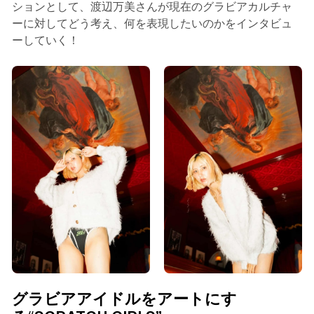
ションとして、渡辺万美さんが現在のグラビアカルチャ
ーに対してどう考え、何を表現したいのかをインタビュ
ーしていく！
グラビアアイドルをアートにす