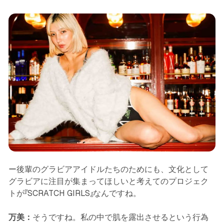
ー後輩のグラビアアイドルたちのためにも、文化として
グラビアに注目が集まってほしいと考えてのプロジェク
トが『SCRATCH GIRLS』なんですね。
万美：
そうですね。私の中で肌を露出させるという行為