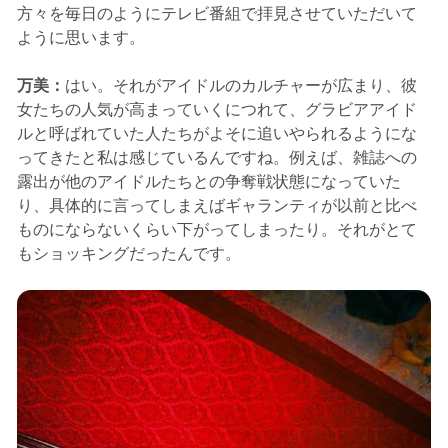
方々を毎日のようにテレビ番組で拝見させていただいて
ように思います。
万美：
はい。それがアイドルのカルチャーが広まり、彼
女たちの人気が高まっていくにつれて、グラビアアイド
ルと呼ばれていた人たちがよそに追いやられるようにな
ってきたと私は感じているんですね。例えば、雑誌への
露出が他のアイドルたちとの争奪戦状態になっていた
り、具体的に言ってしまえばギャランティが以前と比べ
ものにならないくらい下がってしまったり。それがとて
もショッキングだったんです。