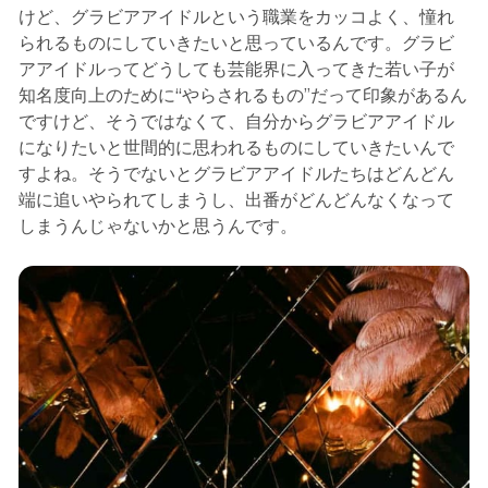
けど、グラビアアイドルという職業をカッコよく、憧れ
られるものにしていきたいと思っているんです。グラビ
アアイドルってどうしても芸能界に入ってきた若い子が
知名度向上のために“やらされるもの”だって印象があるん
ですけど、そうではなくて、自分からグラビアアイドル
になりたいと世間的に思われるものにしていきたいんで
すよね。そうでないとグラビアアイドルたちはどんどん
端に追いやられてしまうし、出番がどんどんなくなって
しまうんじゃないかと思うんです。