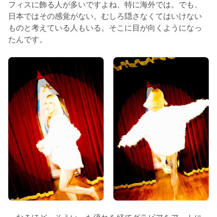
フィスに飾る人が多いですよね、特に海外では。でも、
日本ではその感覚がない。むしろ隠さなくてはいけない
ものと考えている人もいる。そこに目が向くようになっ
たんです。